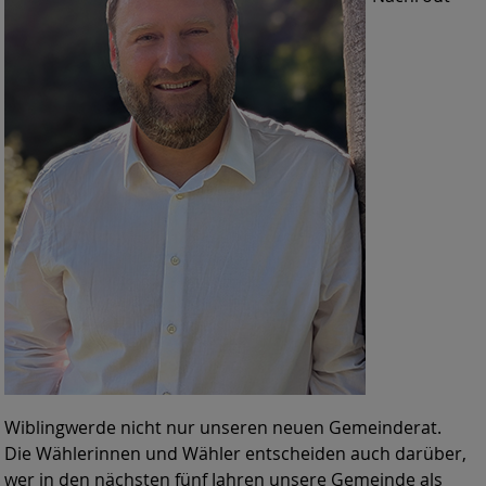
Wiblingwerde nicht nur unseren neuen Gemeinderat.
Die Wählerinnen und Wähler entscheiden auch darüber,
wer in den nächsten fünf Jahren unsere Gemeinde als