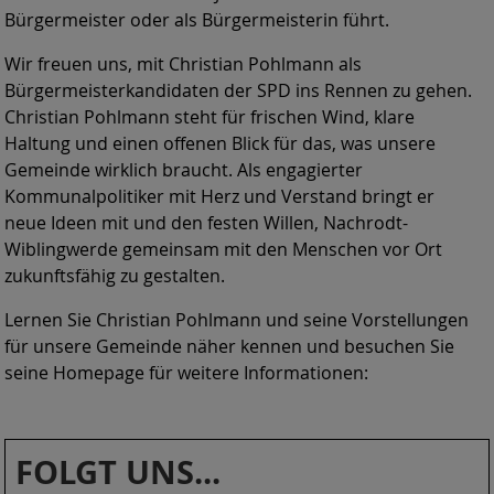
Bürgermeister oder als Bürgermeisterin führt.
Wir freuen uns, mit Christian Pohlmann als
Bürgermeisterkandidaten der SPD ins Rennen zu gehen.
Christian Pohlmann steht für frischen Wind, klare
Haltung und einen offenen Blick für das, was unsere
Gemeinde wirklich braucht. Als engagierter
Kommunalpolitiker mit Herz und Verstand bringt er
neue Ideen mit und den festen Willen, Nachrodt-
Wiblingwerde gemeinsam mit den Menschen vor Ort
zukunftsfähig zu gestalten.
Lernen Sie Christian Pohlmann und seine Vorstellungen
für unsere Gemeinde näher kennen und besuchen Sie
seine Homepage für weitere Informationen:
FOLGT UNS...