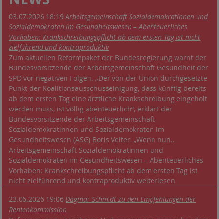
03.07.2026 18:19
Arbeitsgemeinschaft Sozialdemokratinnen und
Sozialdemokraten im Gesundheitswesen – Abenteuerliches
Vorhaben: Krankschreibungspflicht ab dem ersten Tag ist nicht
zielführend und kontraproduktiv
Zum aktuellen Reformpaket der Bundesregierung warnt der
Bundesvorsitzende der Arbeitsgemeinschaft Gesundheit der
SPD vor negativen Folgen. „Der von der Union durchgesetzte
Punkt der Koalitionsausschusseinigung, dass künftig bereits
ab dem ersten Tag eine ärztliche Krankschreibung eingeholt
werden muss, ist völlig abenteuerlich“, erklärt der
Bundesvorsitzende der Arbeitsgemeinschaft
Sozialdemokratinnen und Sozialdemokraten im
Gesundheitswesen (ASG) Boris Velter. „Wenn nun…
Arbeitsgemeinschaft Sozialdemokratinnen und
Sozialdemokraten im Gesundheitswesen – Abenteuerliches
Vorhaben: Krankschreibungspflicht ab dem ersten Tag ist
nicht zielführend und kontraproduktiv weiterlesen
23.06.2026 19:06
Dagmar Schmidt zu den Empfehlungen der
Rentenkommission