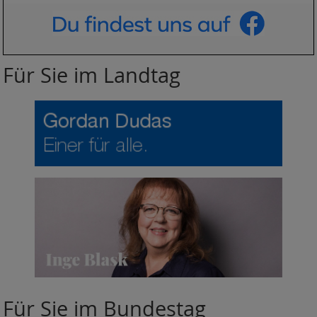
Für Sie im Landtag
Für Sie im Bundestag